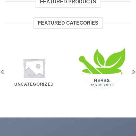
FEATURED PRODUCTS
FEATURED CATEGORIES
HERBS
UNCATEGORIZED
12 PRODUCTS