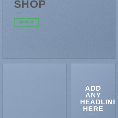
SHOP
BROWSE
ADD
ANY
HEADLINE
HERE