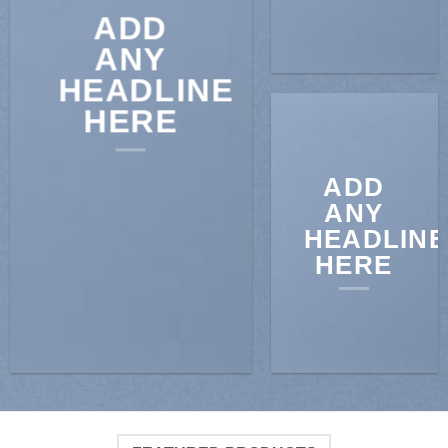
ADD
ANY
HEADLINE
HERE
ADD
ANY
HEADLINE
HERE