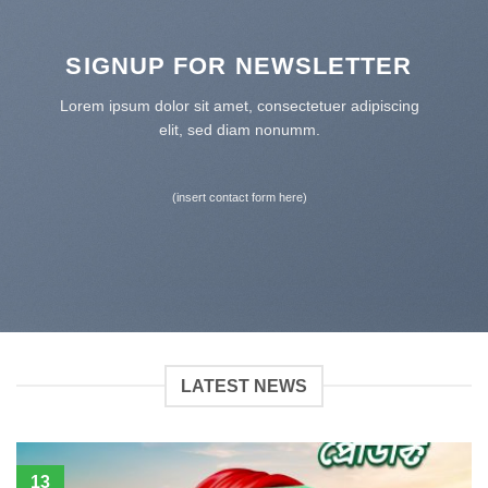
SIGNUP FOR NEWSLETTER
Lorem ipsum dolor sit amet, consectetuer adipiscing
elit, sed diam nonumm.
(insert contact form here)
LATEST NEWS
13