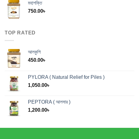
মহাশক্তি
750.00
৳
TOP RATED
আলকুশি
450.00
৳
PYLORA ( Natural Relief for Piles )
1,050.00
৳
PEPTORA ( আলসার )
1,200.00
৳