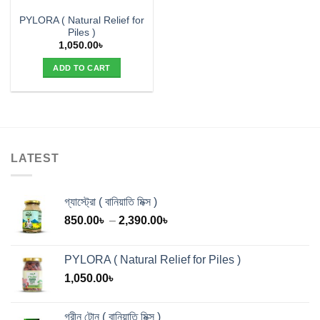
PYLORA ( Natural Relief for
Piles )
1,050.00
৳
ADD TO CART
LATEST
গ্যাস্ট্রো ( বানিয়াতি মিক্স )
Price
850.00
৳
–
2,390.00
৳
range:
850.00৳
PYLORA ( Natural Relief for Piles )
through
1,050.00
৳
2,390.00৳
গ্রীন টোন ( বানিয়াতি মিক্স )