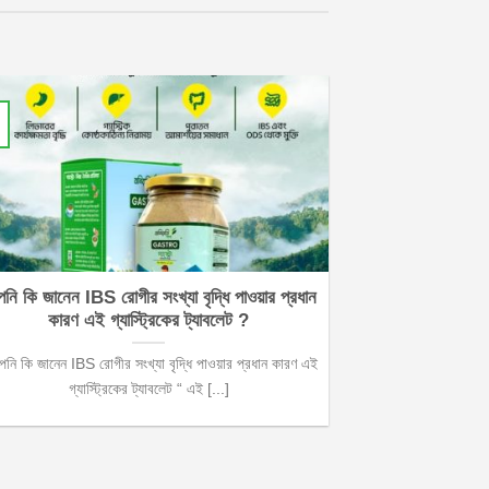
নি কি জানেন IBS রোগীর সংখ্যা বৃদ্ধি পাওয়ার প্রধান
কারণ এই গ্যাস্ট্রিকের ট্যাবলেট ?
নি কি জানেন IBS রোগীর সংখ্যা বৃদ্ধি পাওয়ার প্রধান কারণ এই
গ্যাস্ট্রিকের ট্যাবলেট “ এই [...]