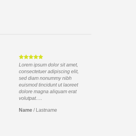
Lorem ipsum dolor sit amet,
consectetuer adipiscing elit,
sed diam nonummy nibh
euismod tincidunt ut laoreet
dolore magna aliquam erat
volutpat….
Name
/
Lastname