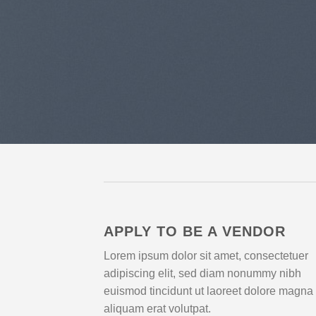
APPLY TO BE A VENDOR
Lorem ipsum dolor sit amet, consectetuer
adipiscing elit, sed diam nonummy nibh
euismod tincidunt ut laoreet dolore magna
aliquam erat volutpat.