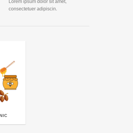
Lorem ipsum dolor sit amet,
consectetuer adipiscin.
NIC