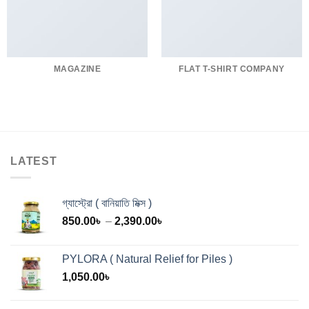
MAGAZINE
FLAT T-SHIRT COMPANY
LATEST
গ্যাস্ট্রো ( বানিয়াতি মিক্স )
Price
850.00
৳
–
2,390.00
৳
range:
850.00৳
PYLORA ( Natural Relief for Piles )
through
1,050.00
৳
2,390.00৳