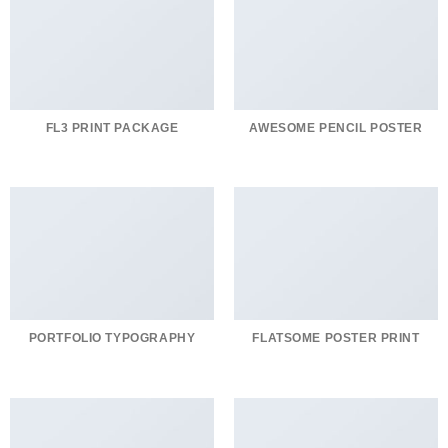
FL3 PRINT PACKAGE
AWESOME PENCIL POSTER
PORTFOLIO TYPOGRAPHY
FLATSOME POSTER PRINT